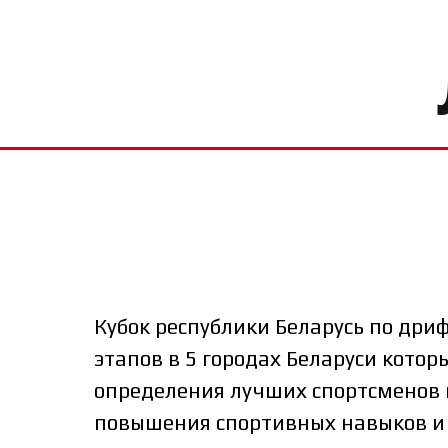
Кубок республики Беларусь по дри
этапов в 5 городах Беларуси котор
определения лучших спортсменов 
повышения спортивных навыков и 