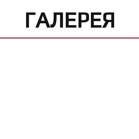
ГАЛЕРЕЯ