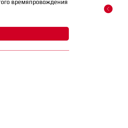
рутого времяпровождения