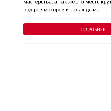
мастерства, а так же это место к
под рев моторов и запах дыма.
ПОДРОБНЕЕ